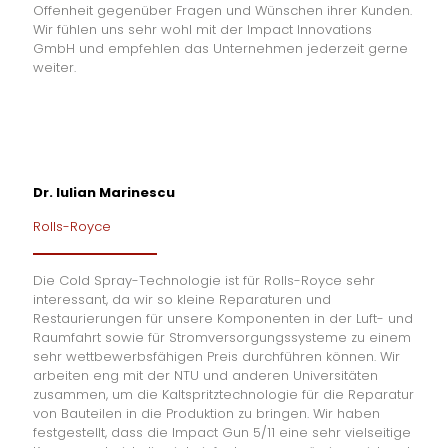
Offenheit gegenüber Fragen und Wünschen ihrer Kunden.
Wir fühlen uns sehr wohl mit der Impact Innovations
GmbH und empfehlen das Unternehmen jederzeit gerne
weiter.
Dr. Iulian Marinescu
Rolls-Royce
Die Cold Spray-Technologie ist für Rolls-Royce sehr
interessant, da wir so kleine Reparaturen und
Restaurierungen für unsere Komponenten in der Luft- und
Raumfahrt sowie für Stromversorgungssysteme zu einem
sehr wettbewerbsfähigen Preis durchführen können. Wir
arbeiten eng mit der NTU und anderen Universitäten
zusammen, um die Kaltspritztechnologie für die Reparatur
von Bauteilen in die Produktion zu bringen. Wir haben
festgestellt, dass die Impact Gun 5/11 eine sehr vielseitige