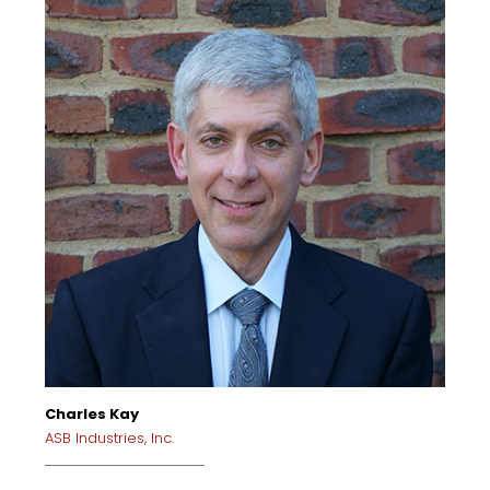
Charles Kay
ASB Industries, Inc.