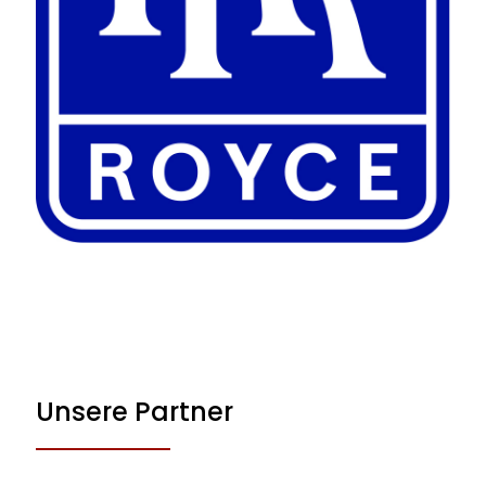
Unsere Partner