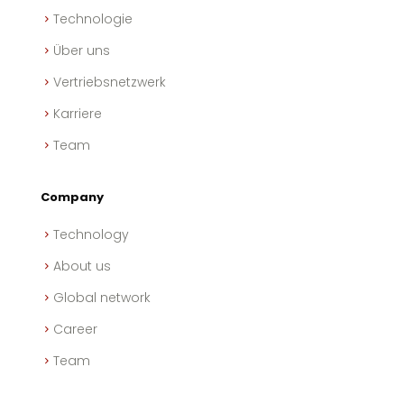
Technologie
Über uns
Vertriebsnetzwerk
Karriere
Team
Company
Technology
About us
Global network
Career
Team