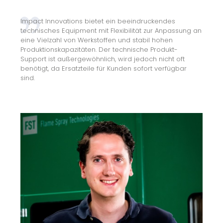
Impact Innovations bietet ein beeindruckendes
technisches Equipment mit Flexibilität zur Anpassung an
eine Vielzahl von Werkstoffen und stabil hohen
Produktionskapazitäten. Der technische Produkt-
Support ist außergewöhnlich, wird jedoch nicht oft
benötigt, da Ersatzteile für Kunden sofort verfügbar
sind.