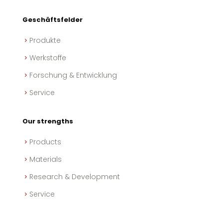
Geschäftsfelder
Produkte
Werkstoffe
Forschung & Entwicklung
Service
Our strengths
Products
Materials
Research & Development
Service