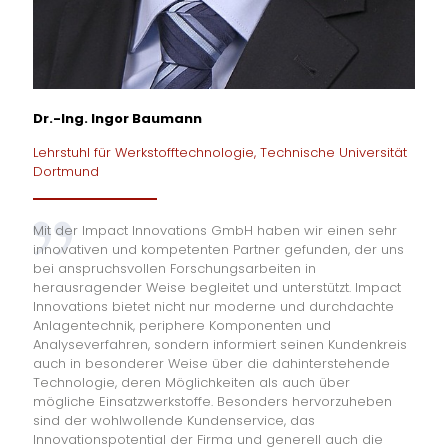
Dr.-Ing. Ingor Baumann
Lehrstuhl für Werkstofftechnologie, Technische Universität
Dortmund
Mit der Impact Innovations GmbH haben wir einen sehr
innovativen und kompetenten Partner gefunden, der uns
bei anspruchsvollen Forschungsarbeiten in
herausragender Weise begleitet und unterstützt. Impact
Innovations bietet nicht nur moderne und durchdachte
Anlagentechnik, periphere Komponenten und
Analyseverfahren, sondern informiert seinen Kundenkreis
auch in besonderer Weise über die dahinterstehende
Technologie, deren Möglichkeiten als auch über
mögliche Einsatzwerkstoffe. Besonders hervorzuheben
sind der wohlwollende Kundenservice, das
Innovationspotential der Firma und generell auch die