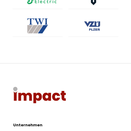
Unternehmen