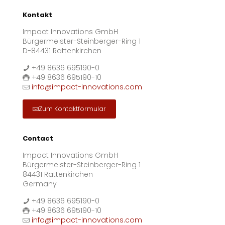
Kontakt
Impact Innovations GmbH
Bürgermeister-Steinberger-Ring 1
D-84431 Rattenkirchen
+49 8636 695190-0
+49 8636 695190-10
info@impact-innovations.com
Zum Kontaktformular
Contact
Impact Innovations GmbH
Bürgermeister-Steinberger-Ring 1
84431 Rattenkirchen
Germany
+49 8636 695190-0
+49 8636 695190-10
info@impact-innovations.com