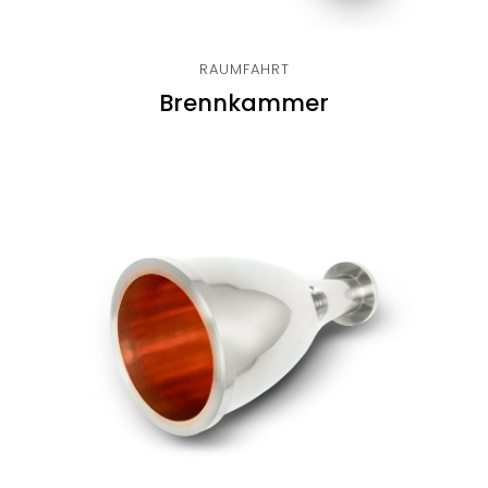
RAUMFAHRT
Brennkammer