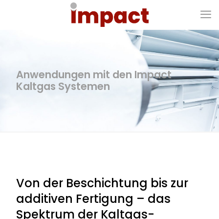
Anwendungen mit den Impact
Kaltgas Systemen
Von der Beschichtung bis zur
additiven Fertigung – das
Spektrum der Kaltgas-