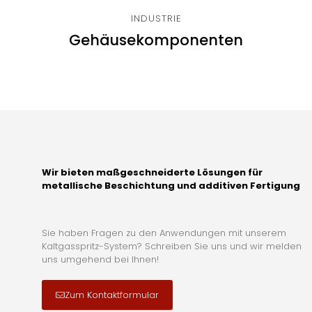
INDUSTRIE
Gehäusekomponenten
Wir bieten maßgeschneiderte Lösungen für
metallische Beschichtung und additiven Fertigung
Sie haben Fragen zu den Anwendungen mit unserem
Kaltgasspritz-System? Schreiben Sie uns und wir melden
uns umgehend bei Ihnen!
Zum Kontaktformular