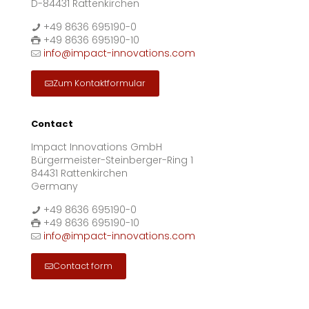
D-84431 Rattenkirchen
+49 8636 695190-0
+49 8636 695190-10
info@impact-innovations.com
Zum Kontaktformular
Contact
Impact Innovations GmbH
Bürgermeister-Steinberger-Ring 1
84431 Rattenkirchen
Germany
+49 8636 695190-0
+49 8636 695190-10
info@impact-innovations.com
Contact form