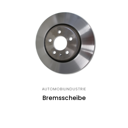
AUTOMOBILINDUSTRIE
Bremsscheibe