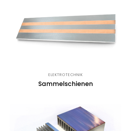
ELEKTROTECHNIK
Sammelschienen