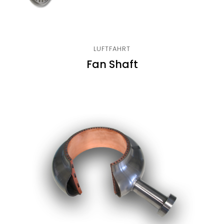
LUFTFAHRT
Fan Shaft