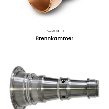
RAUMFAHRT
Brennkammer