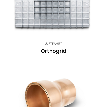
LUFTFAHRT
Orthogrid