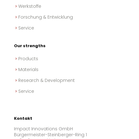
Werkstoffe
Forschung & Entwicklung
Service
Our strengths
Products
Materials
Research & Development
Service
Kontakt
Impact Innovations GmbH
Bürgermeister-Steinberger-Ring 1