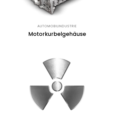
AUTOMOBILINDUSTRIE
Motorkurbelgehäuse