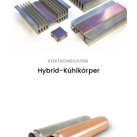
ELEKTROINDUSTRIE
Hybrid-Kühlkörper