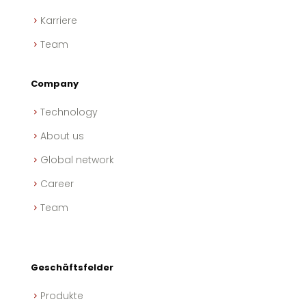
Karriere
Team
Company
Technology
About us
Global network
Career
Team
Geschäftsfelder
Produkte