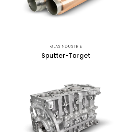
GLASINDUSTRIE
Sputter-Target