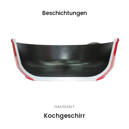
Beschichtungen
HAUSHALT
Kochgeschirr