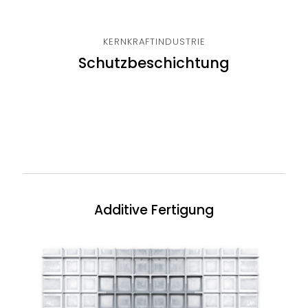
KERNKRAFTINDUSTRIE
Schutzbeschichtung
Additive Fertigung